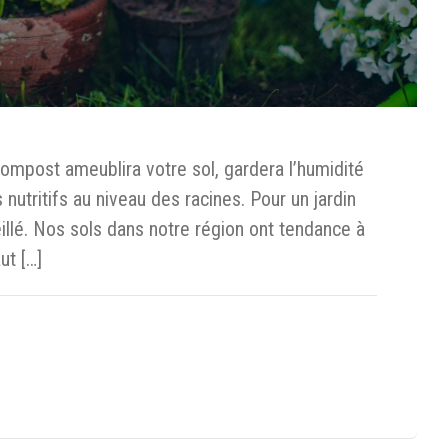
ompost ameublira votre sol, gardera l’humidité
utritifs au niveau des racines. Pour un jardin
eillé. Nos sols dans notre région ont tendance à
ut […]