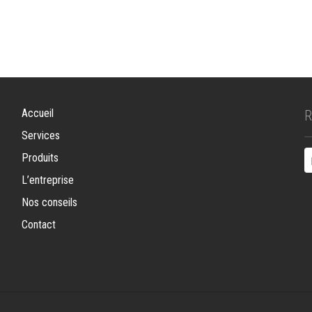
Accueil
Services
Produits
L’entreprise
Nos conseils
Contact